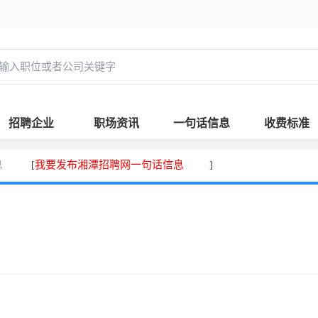
招聘企业
职场资讯
一句话信息
收费标准
息
我要发布湘潭招聘网一句话信息
[
]