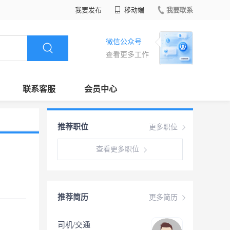
我要发布
移动端
我要联系
微信公众号
查看更多工作
联系客服
会员中心
推荐职位
更多职位
查看更多职位
推荐简历
更多简历
司机/交通