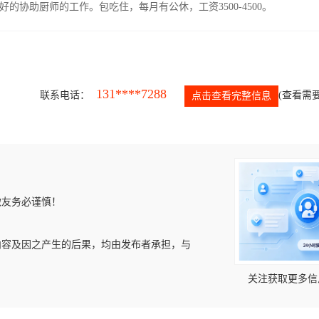
协助厨师的工作。包吃住，每月有公休，工资3500-4500。
131****7288
联系电话：
(查看需要
点击查看完整信息
微友务必谨慎！
内容及因之产生的后果，均由发布者承担，与
关注获取更多信