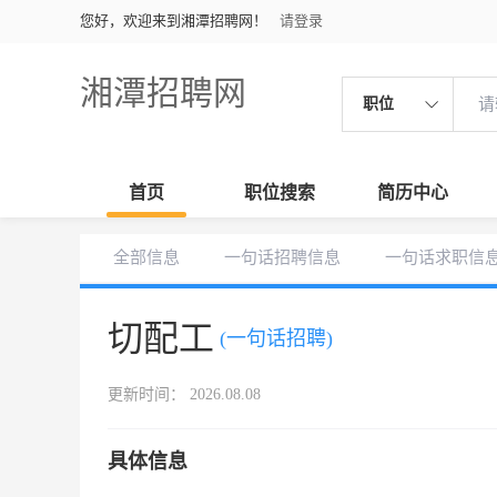
您好，欢迎来到湘潭招聘网！
请登录
湘潭招聘网
职位
首页
职位搜索
简历中心
全部信息
一句话招聘信息
一句话求职信
切配工
(一句话招聘)
更新时间： 2026.08.08
具体信息