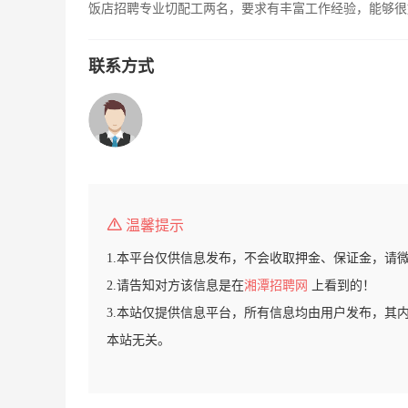
饭店招聘专业切配工两名，要求有丰富工作经验，能够很好的
联系方式
温馨提示
1.本平台仅供信息发布，不会收取押金、保证金，请
2.请告知对方该信息是在
湘潭招聘网
上看到的！
3.本站仅提供信息平台，所有信息均由用户发布，其
本站无关。